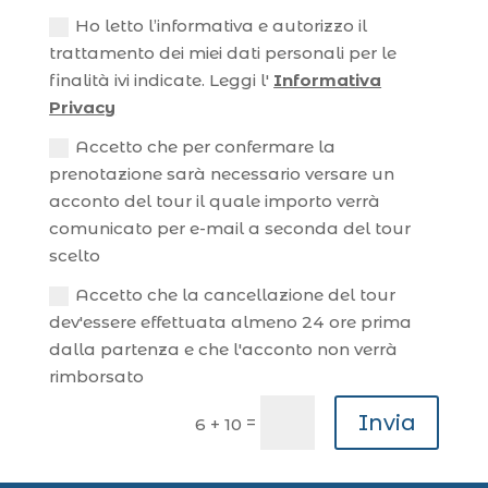
Ho letto l’informativa e autorizzo il
trattamento dei miei dati personali per le
finalità ivi indicate. Leggi l'
Informativa
Privacy
Accetto che per confermare la
prenotazione sarà necessario versare un
acconto del tour il quale importo verrà
comunicato per e-mail a seconda del tour
scelto
Accetto che la cancellazione del tour
dev'essere effettuata almeno 24 ore prima
dalla partenza e che l'acconto non verrà
rimborsato
Invia
=
6 + 10