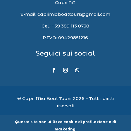
Capri NA
E-mail:
caprimiaboattours@gmail.com
Cel.:
+39 389 113 0738
P.IVA:
09429851216
Seguici sui social
® Capri Mia Boat Tours 2026 – Tutti i diritti
riservati
Privacy Policy
Questo sito non utilizza cookie di profilazione o di
marketing.