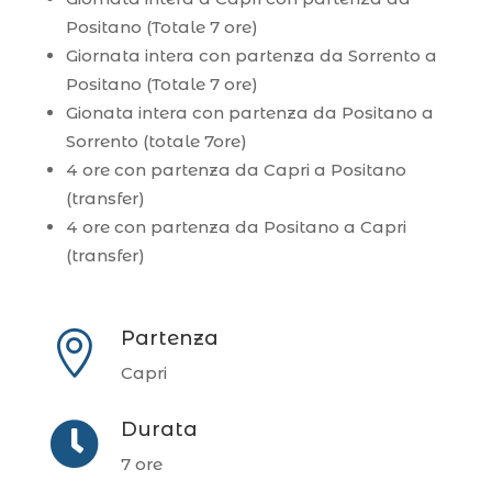
Positano (Totale 7 ore)​
Giornata intera con partenza da Sorrento a
Positano (Totale 7 ore)​
Gionata intera con partenza da Positano a
Sorrento (totale 7ore)
4 ore con partenza da Capri a Positano
(transfer)
4 ore con partenza da Positano a Capri
(transfer)
Partenza

Capri
Durata

7 ore